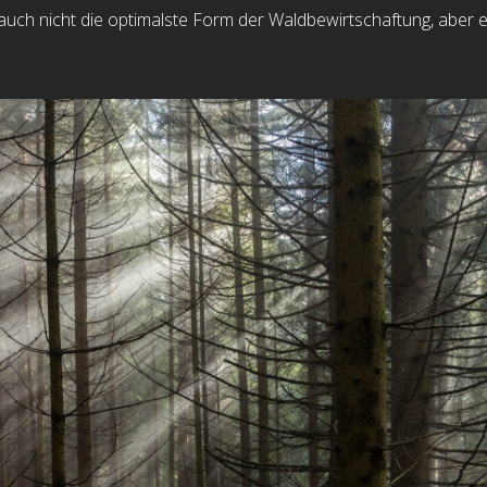
t auch nicht die optimalste Form der Waldbewirtschaftung, aber 