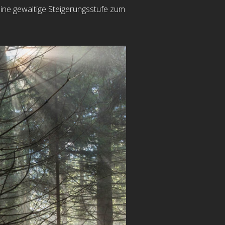
eine gewaltige Steigerungsstufe zum