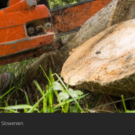
 Slowenien.