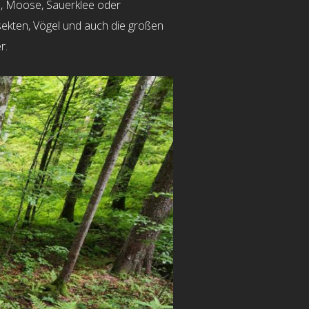
e, Moose, Sauerklee oder
sekten, Vögel und auch die großen
r.