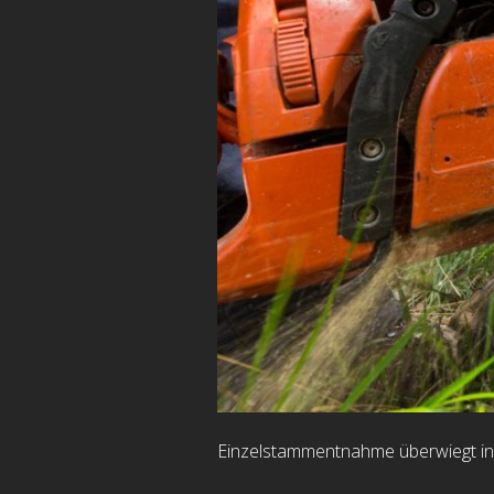
Einzelstammentnahme überwiegt in