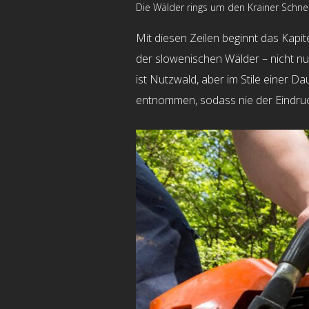
Die Wälder rings um den Krainer Schneeb
Mit diesen Zeilen beginnt das Kapit
der slowenischen Wälder – nicht nu
ist Nutzwald, aber im Stile einer 
entnommen, sodass nie der Eindruck