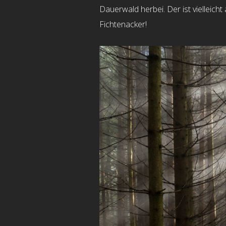
Dauerwald herbei. Der ist vielleich
Fichtenacker!