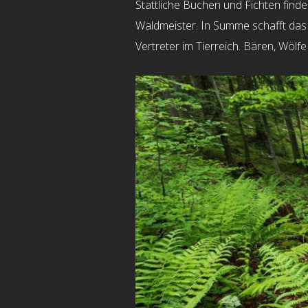
Stattliche Buchen und Fichten fin
Waldmeister. In Summe schafft das 
Vertreter im Tierreich. Bären, Wöl