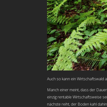
Auch so kann ein Wirtschaftswald 
Manch einer meint, dass der Dauer
einzig rentable Wirtschaftsweise se
nächste reiht, der Boden kahl dahi