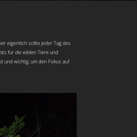
r eigentlich sollte jeder Tag des
ts für die wilden Tiere und
ut und wichtig, um den Fokus auf