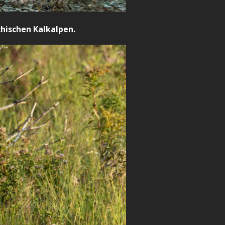
hischen Kalkalpen.