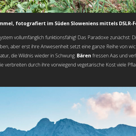
mel, fotografiert im Süden Sloweniens mittels DSLR-F
ystem vollumfänglich funktionsfähig! Das Paradoxe zunächst: 
ben, aber erst ihre Anwesenheit setzt eine ganze Reihe von wic
atur, die Wildnis wieder in Schwung.
Bären
fressen Aas und verh
ie verbreiten durch ihre vorwiegend vegetarische Kost viele Pfla