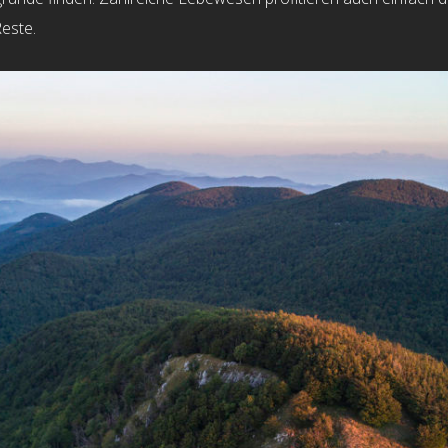
este.