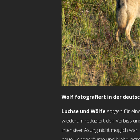
Wolf fotografiert in der deutsc
Luchse und Wölfe
sorgen für eine
wiederum reduziert den Verbiss un
intensiver Äsung nicht möglich war. 
neue Lebensräume und Nahrungsgrü