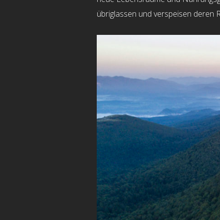
übriglassen und verspeisen deren R