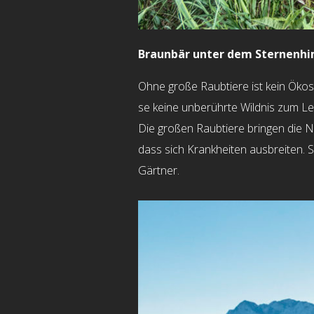
Braunbär unter dem Sternenhim
Ohne große Raubtiere ist kein Ökos
se keine unberührte Wildnis zum Le
Die großen Raubtiere bringen die N
dass sich Krankheiten ausbreiten. S
Gärtner.