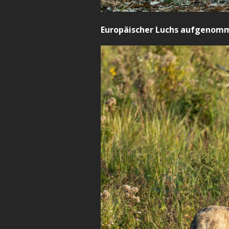
Europäischer Luchs aufgenomme