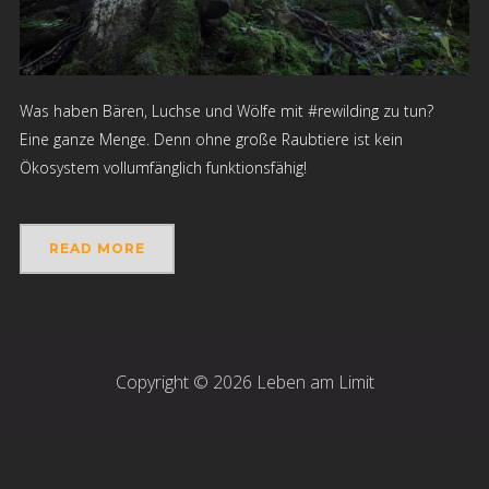
Was haben Bären, Luchse und Wölfe mit #rewilding zu tun?
Eine ganze Menge. Denn ohne große Raubtiere ist kein
Ökosystem vollumfänglich funktionsfähig!
READ MORE
Copyright © 2026 Leben am Limit