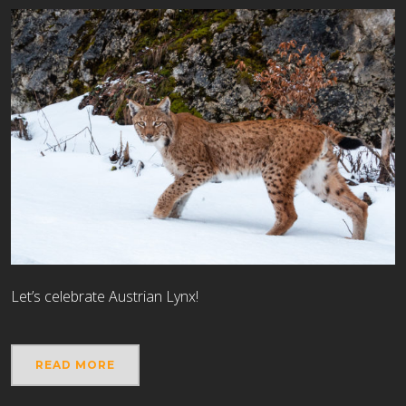
Let’s celebrate Austrian Lynx!
READ MORE