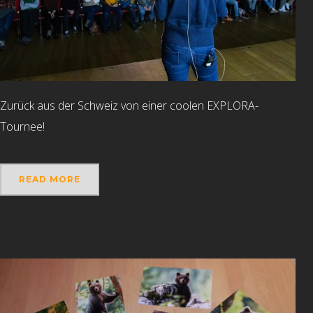
Zurück aus der Schweiz von einer coolen EXPLORA-
Tournee!
READ MORE