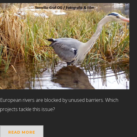
European rivers are blocked by unused barriers. Which
projects tackle this issue?
READ MORE