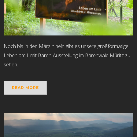
Noch bis in den März hinein gibt es unsere großformatige
Leben am Limit Bären-Ausstellung im Bärenwald Müritz zu
sehen.
READ MORE