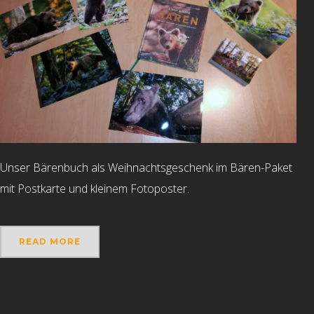
Unser Bärenbuch als Weihnachtsgeschenk im Bären-Paket
mit Postkarte und kleinem Fotoposter.
READ MORE