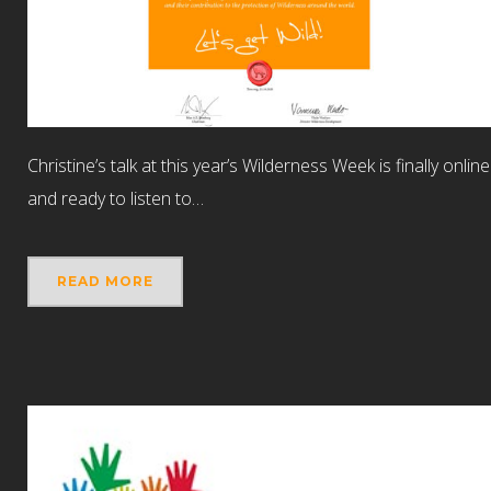
Christine’s talk at this year’s Wilderness Week is finally online
and ready to listen to…
READ MORE